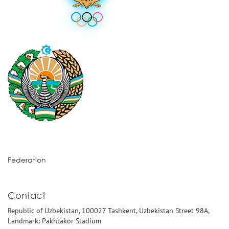
Federation
Contact
Republic of Uzbekistan, 100027 Tashkent, Uzbekistan Street 98A,
Landmark: Pakhtakor Stadium