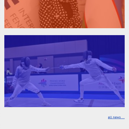
all news ...