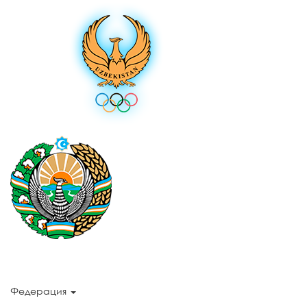
Федерация