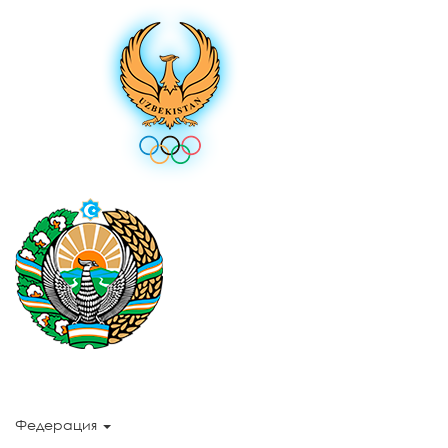
Федерация