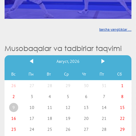
barcha yangiliklar ...
Musobaqalar va tadbirlar taqvimi
Август, 2026
Вс
Пн
Вт
Ср
Чт
Пт
Сб
26
27
28
29
30
31
1
2
3
4
5
6
7
8
9
10
11
12
13
14
15
16
17
18
19
20
21
22
23
24
25
26
27
28
29