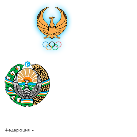
Федерация