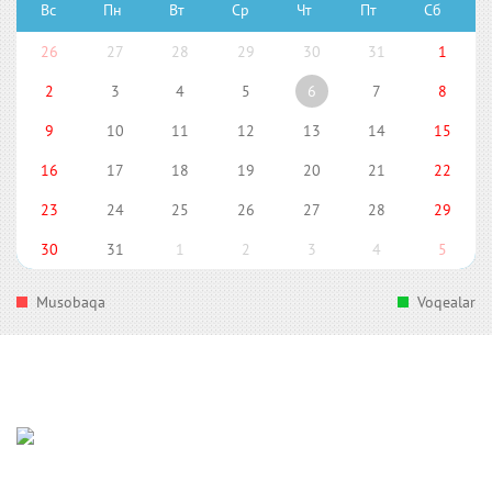
Вс
Пн
Вт
Ср
Чт
Пт
Сб
26
27
28
29
30
31
1
2
3
4
5
6
7
8
9
10
11
12
13
14
15
16
17
18
19
20
21
22
23
24
25
26
27
28
29
30
31
1
2
3
4
5
Musobaqa
Voqealar