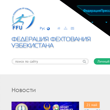
Федерация
Пресс
Рус
ФЕДЕРАЦИЯ ФЕХТОВАНИЯ
УЗБЕКИСТАНА
Личный
Новости
21 май